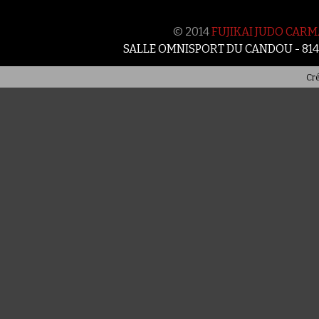
© 2014
FUJIKAI JUDO CAR
SALLE OMNISPORT DU CANDOU - 81
Cré