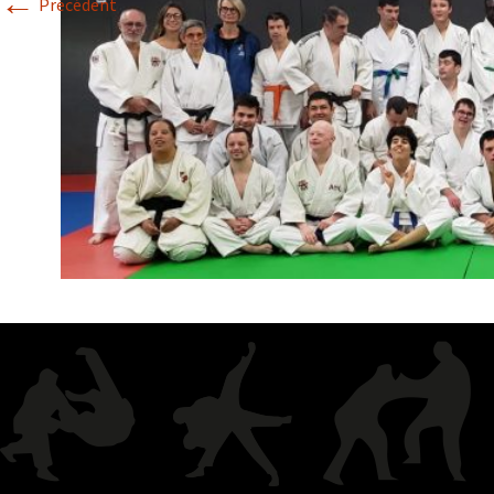
←
Précédent
Historique 2017-2018
Historique 2016-2017
Historique 2015-2016