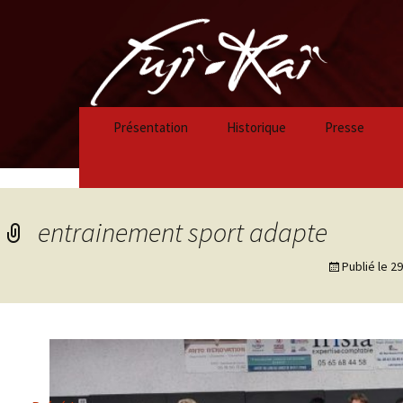
Présentation
Historique
Presse
Historique 2023/2024
Historique 2022/2023
entrainement sport adapte
Historique 2021/2022
Publié le
29
Historique 2020/2021
Historique 2019/2020
Historique 2018/2019