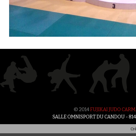
© 2014
FUJIKAI JUDO CAR
SALLE OMNISPORT DU CANDOU - 81
Cré