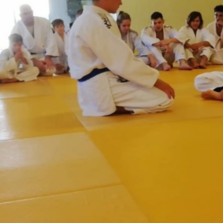
Historique 2017-2018
Historique 2016-2017
Historique 2015-2016