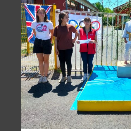
Historique 2017-
Historique 2016-
Historique 2015-