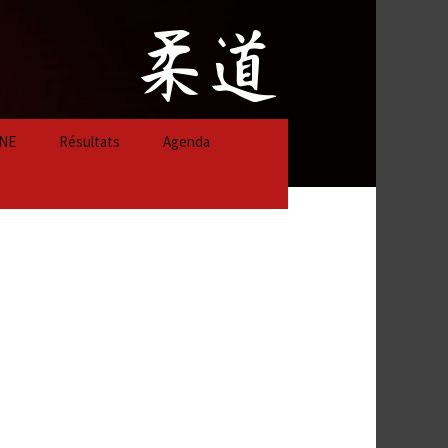
NE
Résultats
Agenda