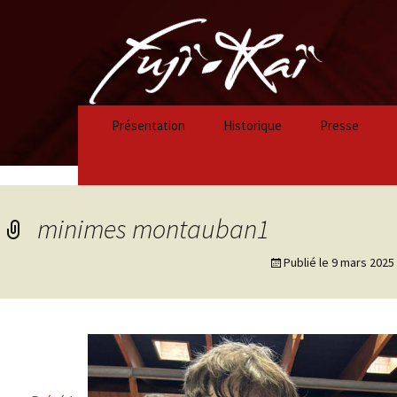
Présentation
Historique
Presse
Historique 2023/2024
Historique 2022/2023
minimes montauban1
Historique 2021/2022
Publié le
9 mars 2025
Historique 2020/2021
Historique 2019/2020
Historique 2018/2019