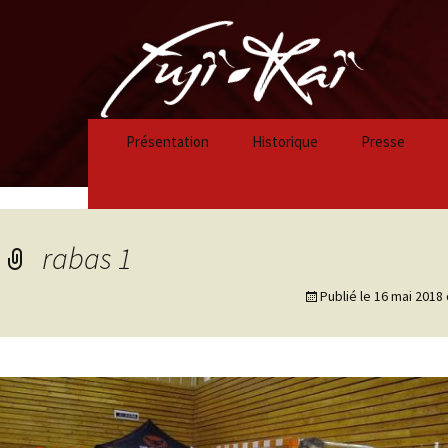
Présentation
Historique
Presse
Historique 2023/2024
Historique 2022/2023
rabas 1
Historique 2021/2022
Publié le
16 mai 2018
Historique 2020/2021
Historique 2019/2020
Historique 2018/2019