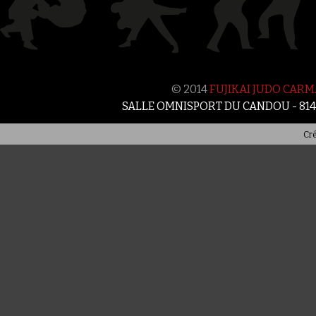
© 2014
FUJIKAI JUDO CAR
SALLE OMNISPORT DU CANDOU - 81
Cré