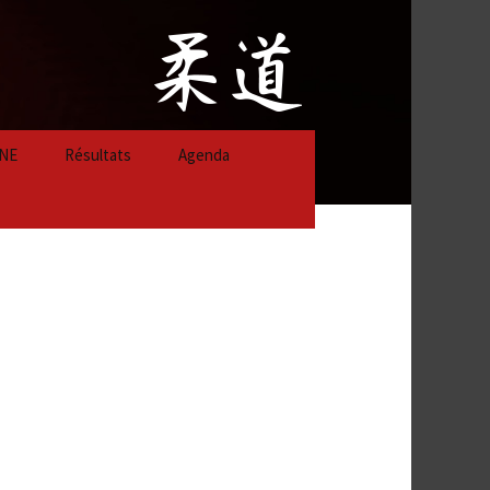
NE
Résultats
Agenda