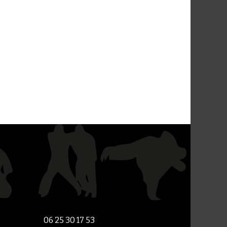
06 25 30 17 53