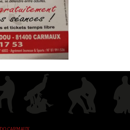
JUDO CARMAUX