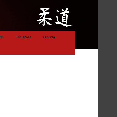
NE
Résultats
Agenda