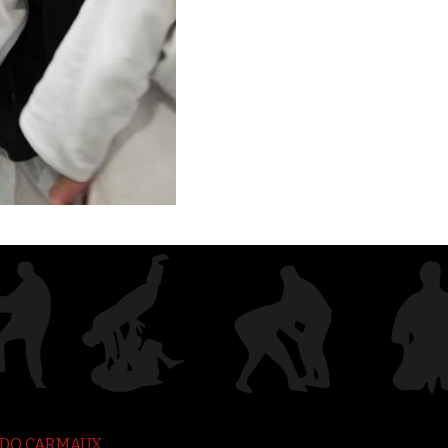
JUDO CARMAUX