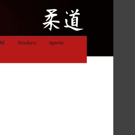
NE
Résultats
Agenda