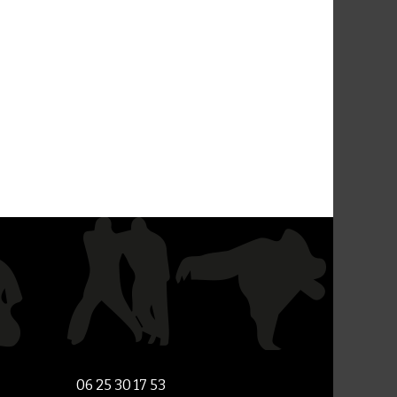
06 25 30 17 53