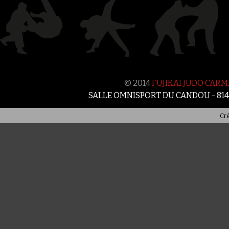
Historique 2017-2018
Historique 2016-2017
Historique 2015-2016
© 2014
FUJIKAI JUDO CAR
SALLE OMNISPORT DU CANDOU - 81
Cré