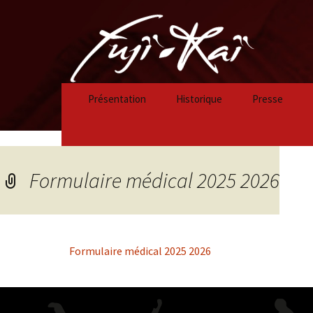
Présentation
Historique
Presse
Historique 2023/2024
Historique 2022/2023
Formulaire médical 2025 2026
Historique 2021/2022
Historique 2020/2021
Formulaire médical 2025 2026
Historique 2019/2020
Historique 2018/2019