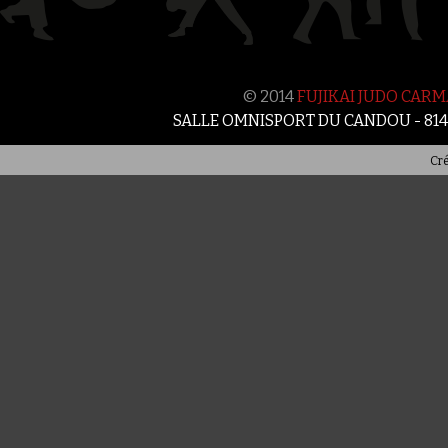
© 2014
FUJIKAI JUDO CAR
SALLE OMNISPORT DU CANDOU - 81
Cré