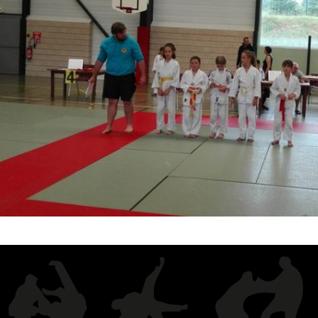
Historique 2017-2018
Historique 2016-2017
Historique 2015-2016