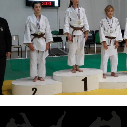
Historique 2017-2018
Historique 2016-2017
Historique 2015-2016