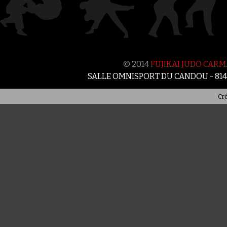
© 2014
FUJIKAI JUDO CAR
SALLE OMNISPORT DU CANDOU - 81
Cré