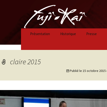
Présentation
Historique
Presse
Historique 2023/2024
Historique 2022/2023
claire 2015
Historique 2021/2022
Publié le
15 octobre 2015
Historique 2020/2021
Historique 2019/2020
Historique 2018/2019