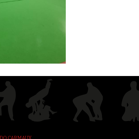
JUDO CARMAUX