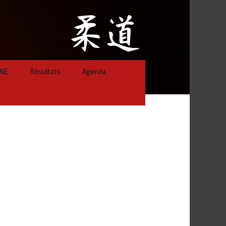
NE
Résultats
Agenda