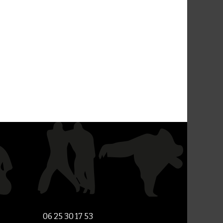
06 25 30 17 53