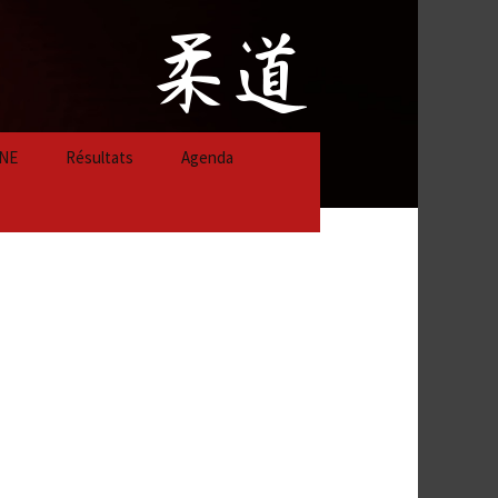
NE
Résultats
Agenda