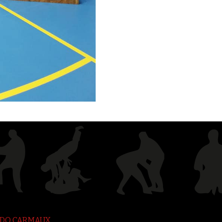
JUDO CARMAUX