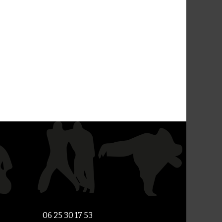
06 25 30 17 53