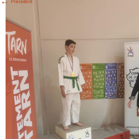
←
Précédent
Historique 2017-2018
Historique 2016-2017
Historique 2015-2016