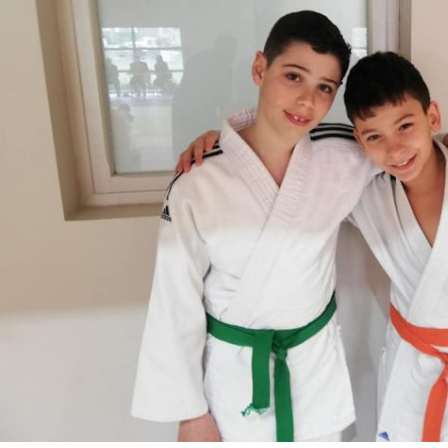
Historique 2017-2018
Historique 2016-2017
Historique 2015-2016