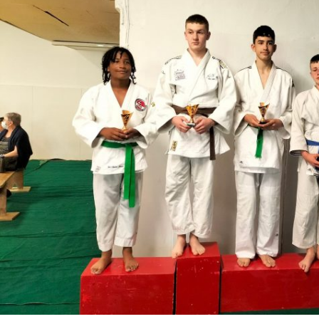
Historique 2017-2018
Historique 2016-2017
Historique 2015-2016