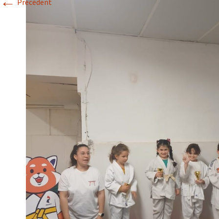
←
Précédent
Historique 2017-2018
Historique 2016-2017
Historique 2015-2016