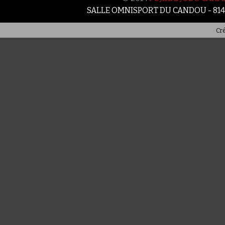
SALLE OMNISPORT DU CANDOU - 81
Cré