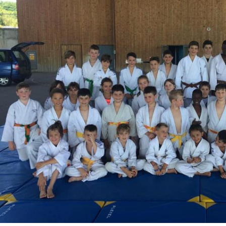
Historique 2017-2018
Historique 2016-2017
Historique 2015-2016