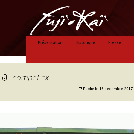
Présentation
Historique
Presse
Historique 2023/2024
Historique 2022/2023
compet cx
Historique 2021/2022
Publié le
16 décembre 2017
Historique 2020/2021
Historique 2019/2020
Historique 2018/2019