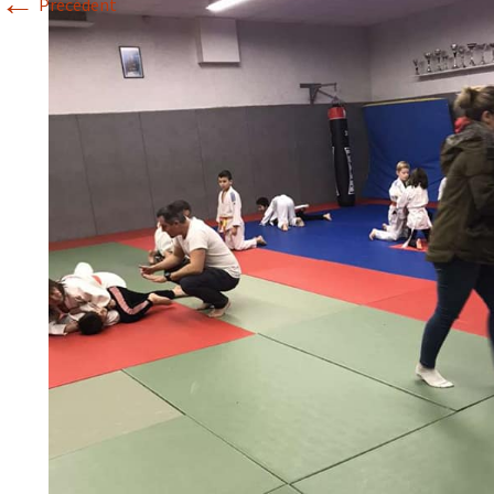
←
Précédent
Historique 2017-2018
Historique 2016-2017
Historique 2015-2016