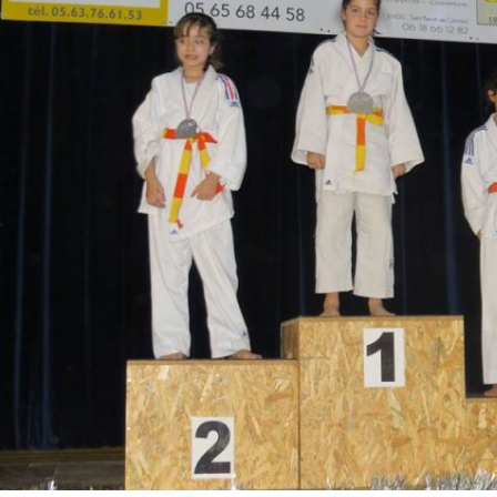
Historique 2017-2018
Historique 2016-2017
Historique 2015-2016