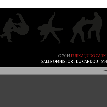
© 2014
FUJIKAI JUDO CAR
SALLE OMNISPORT DU CANDOU - 81
Cré