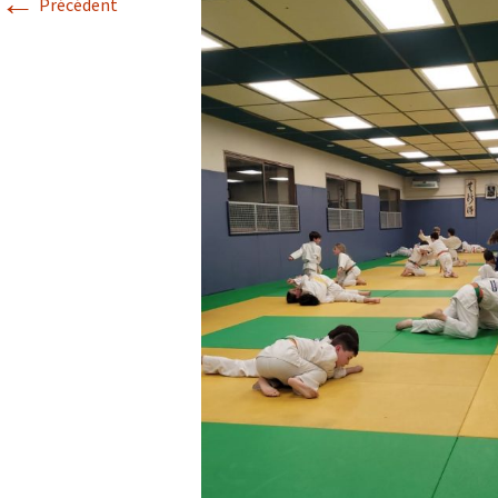
←
Précédent
Historique 2017-2018
Historique 2016-2017
Historique 2015-2016