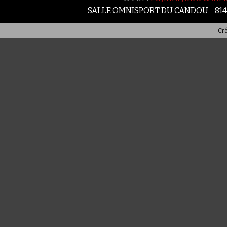
SALLE OMNISPORT DU CANDOU - 81
Cré