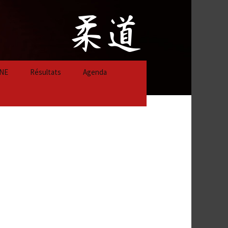
NE
Résultats
Agenda