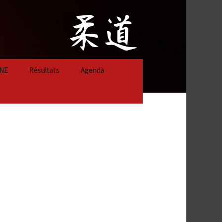
NE
Résultats
Agenda