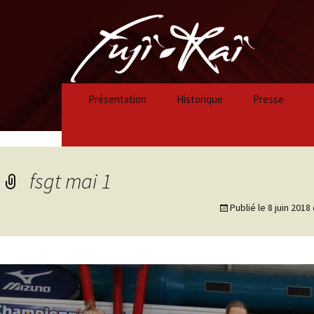
Présentation
Historique
Presse
Historique 2023/2024
Historique 2022/2023
fsgt mai 1
Historique 2021/2022
Publié le
8 juin 2018
Historique 2020/2021
Historique 2019/2020
Historique 2018/2019