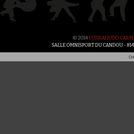
© 2014
FUJIKAI JUDO CAR
SALLE OMNISPORT DU CANDOU - 81
Cré