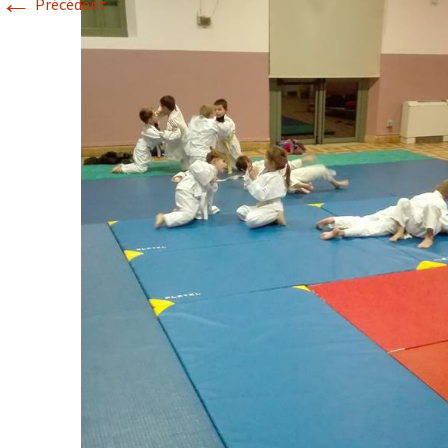
←
Précédent
Historique 2017-2018
Historique 2016-2017
Historique 2015-2016