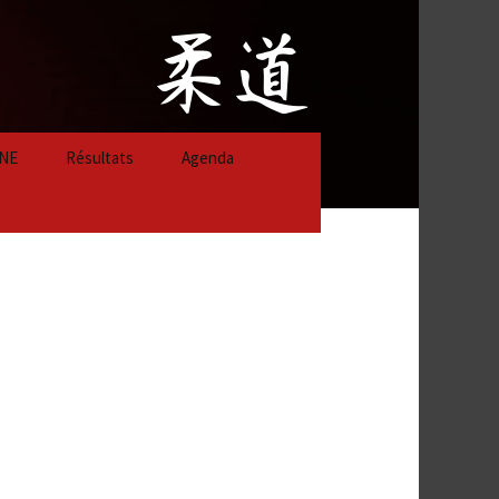
NE
Résultats
Agenda