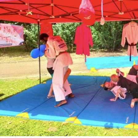
Historique 2017-2018
Historique 2016-2017
Historique 2015-2016