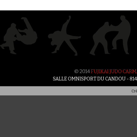
© 2014
FUJIKAI JUDO CAR
SALLE OMNISPORT DU CANDOU - 81
Cré