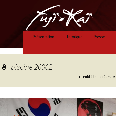
Présentation
Historique
Presse
Historique 2023/2024
Historique 2022/2023
piscine 26062
Historique 2021/2022
Publié le
1 août 2019
Historique 2020/2021
Historique 2019/2020
Historique 2018/2019