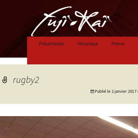
Présentation
Historique
Presse
Historique 2023/2024
Historique 2022/2023
rugby2
Historique 2021/2022
Publié le
2 janvier 2017
Historique 2020/2021
Historique 2019/2020
Historique 2018/2019