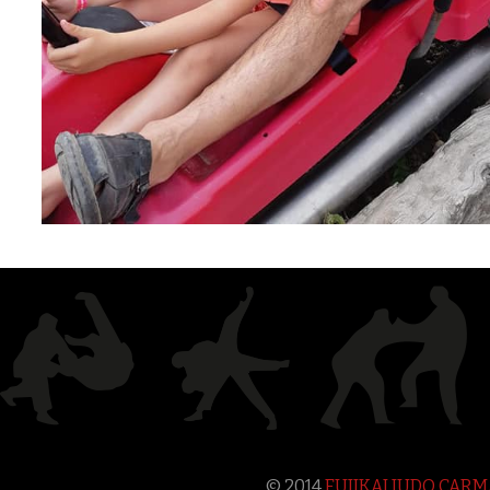
© 2014
FUJIKAI JUDO CAR