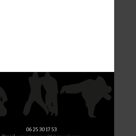
06 25 30 17 53