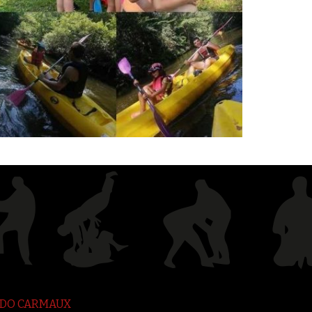
JUDO CARMAUX