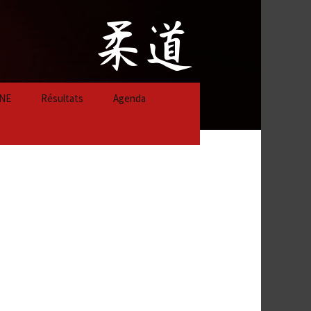
NE
Résultats
Agenda