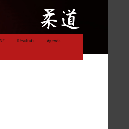
NE
Résultats
Agenda