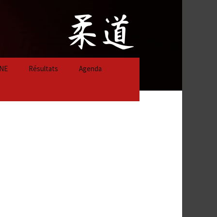
NE
Résultats
Agenda