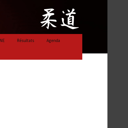
NE
Résultats
Agenda