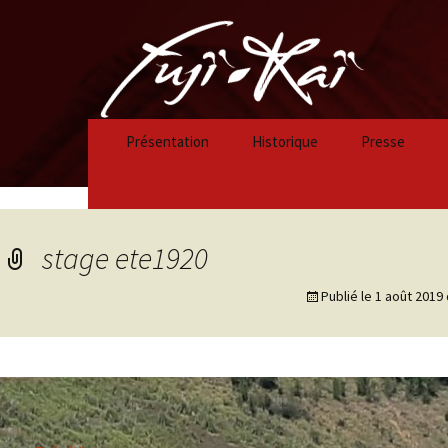
Présentation
Historique
Presse
Historique 2023/2024
Historique 2022/2023
stage ete1920
Historique 2021/2022
Publié le
1 août 2019
Historique 2020/2021
Historique 2019/2020
Historique 2018/2019